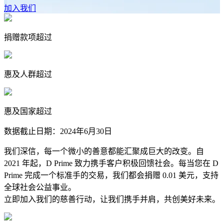
加入我们
捐赠款项超过
惠及人群超过
惠及国家超过
数据截止日期：2024年6月30日
我们深信，每一个微小的善意都能汇聚成巨大的改变。自
2021 年起，D Prime 致力携手客户积极回馈社会。每当您在 D
Prime 完成一个标准手的交易，我们都会捐赠 0.01 美元，支持
全球社会公益事业。
立即加入我们的慈善行动，让我们携手并肩，共创美好未来。