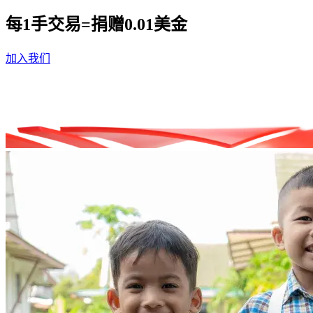
每1手交易=捐赠0.01美金
加入我们