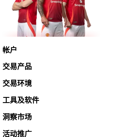
帐户
交易产品
交易环境
工具及软件
洞察市场
活动推广