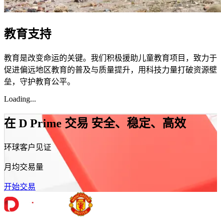
教育支持
教育是改变命运的关键。我们积极援助儿童教育项目，致力于
促进偏远地区教育的普及与质量提升，用科技力量打破资源壁
垒，守护教育公平。
Loading...
在 D Prime 交易
安全、稳定、高效
环球客户见证
月均交易量
开始交易