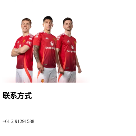
联系方式
+61 2 91291588