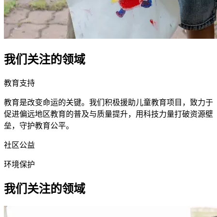
我们关注的
领域
教育支持
教育是改变命运的关键。我们积极援助儿童教育项目，致力于
促进偏远地区教育的普及与质量提升，用科技力量打破资源壁
垒，守护教育公平。
社区公益
环境保护
我们关注的
领域