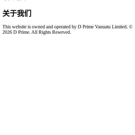
关于我们
This website is owned and operated by D Prime Vanuatu Limited. ©
2026 D Prime. All Rights Reserved.